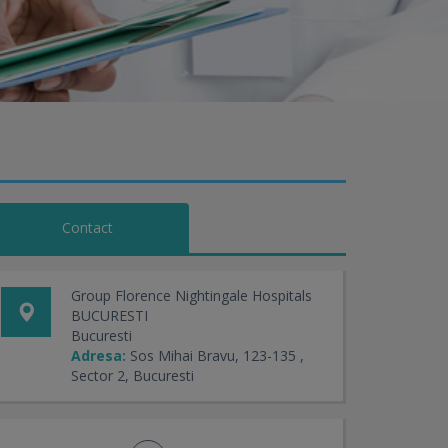
Contact
Group Florence Nightingale Hospitals
BUCURESTI
Bucuresti
Adresa:
Sos Mihai Bravu, 123-135 ,
Sector 2, Bucuresti