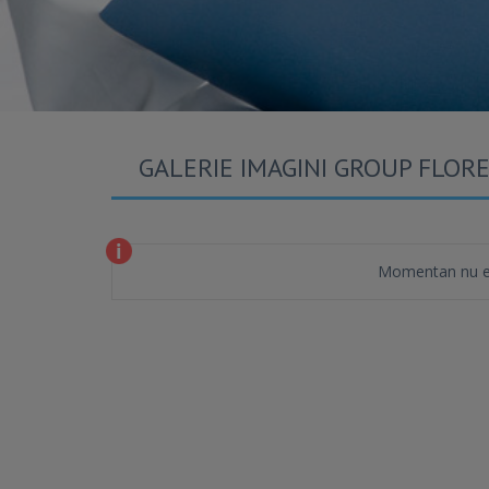
GALERIE IMAGINI GROUP FLOR
Momentan nu es