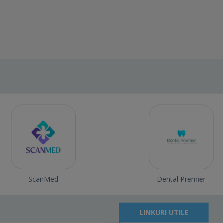
ScanMed
Dental Premier
LINKURI UTILE