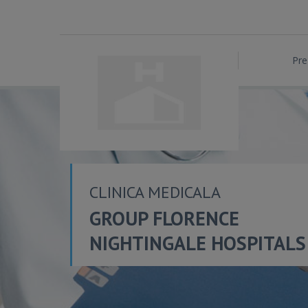
Pre
CLINICA MEDICALA
GROUP FLORENCE
NIGHTINGALE HOSPITALS