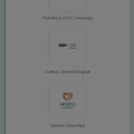
Policlinica OCH Constanța
Ovidius Clinical Hospital
Armina ClinicMed