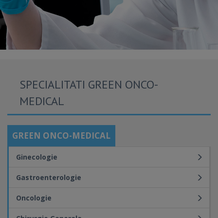
SPECIALITATI GREEN ONCO-
MEDICAL
GREEN ONCO-MEDICAL
Ginecologie
Gastroenterologie
Oncologie