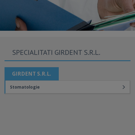
SPECIALITATI GIRDENT S.R.L.
GIRDENT S.R.L.
Stomatologie