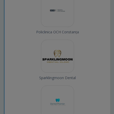
Policlinica OCH Constanța
Sparklingmoon Dental