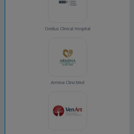
Ovidius Clinical Hospital
Armina ClinicMed