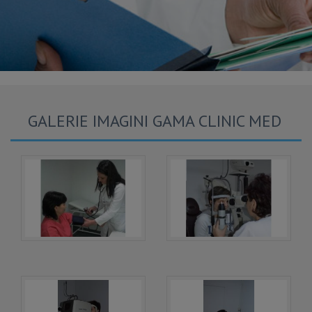
GALERIE IMAGINI GAMA CLINIC MED