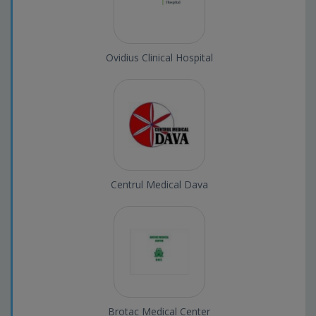
Ovidius Clinical Hospital
Centrul Medical Dava
Brotac Medical Center