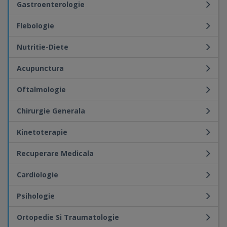
Gastroenterologie
Flebologie
Nutritie-Diete
Acupunctura
Oftalmologie
Chirurgie Generala
Kinetoterapie
Recuperare Medicala
Cardiologie
Psihologie
Ortopedie Si Traumatologie