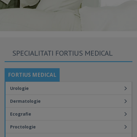
SPECIALITATI FORTIUS MEDICAL
FORTIUS MEDICAL
Urologie
Dermatologie
Ecografie
Proctologie