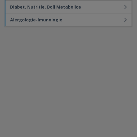
Diabet, Nutritie, Boli Metabolice
Alergologie-Imunologie