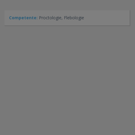
Competente:
Proctologie, Flebologie