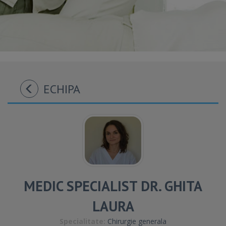
ECHIPA
MEDIC SPECIALIST DR. GHITA
LAURA
Specialitate:
Chirurgie generala