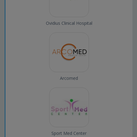
Ovidius Clinical Hospital
Arcomed
Sport Med Center