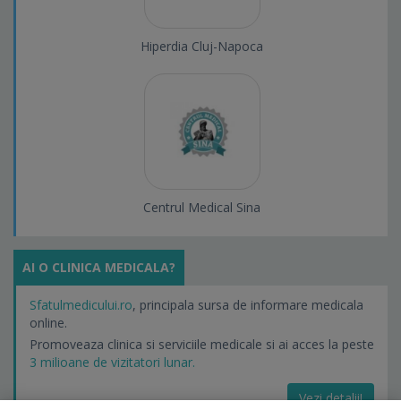
Hiperdia Cluj-Napoca
Centrul Medical Sina
AI O CLINICA MEDICALA?
Sfatulmedicului.ro
, principala sursa de informare medicala
online.
Promoveaza clinica si serviciile medicale si ai acces la peste
3 milioane de vizitatori lunar.
Vezi detalii!