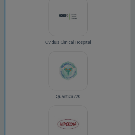
Ovidius Clinical Hospital
Quantica720