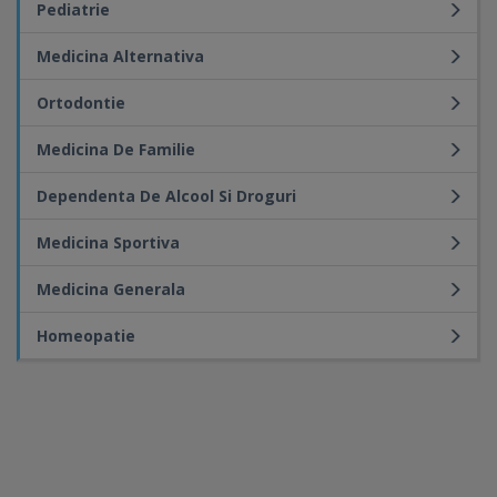
Pediatrie
Medicina Alternativa
Ortodontie
Medicina De Familie
Dependenta De Alcool Si Droguri
Medicina Sportiva
Medicina Generala
Homeopatie