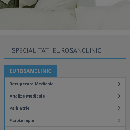
SPECIALITATI EUROSANCLINIC
EUROSANCLINIC
Recuperare Medicala
Analize Medicale
Psihiatrie
Fizioterapie