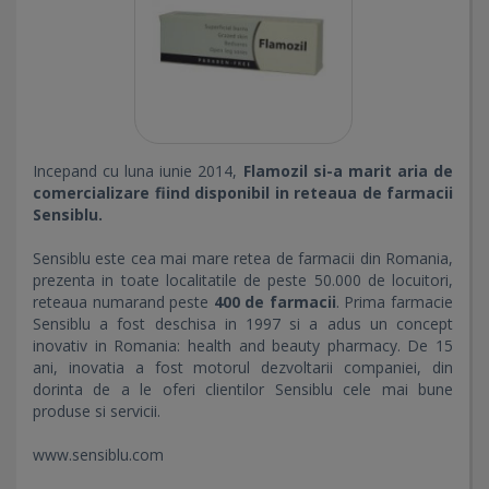
Incepand cu luna iunie 2014,
Flamozil si-a marit aria de
comercializare fiind disponibil in reteaua de farmacii
Sensiblu.
Sensiblu este cea mai mare retea de farmacii din Romania,
prezenta in toate localitatile de peste 50.000 de locuitori,
reteaua numarand peste
400 de farmacii
. Prima farmacie
Sensiblu a fost deschisa in 1997 si a adus un concept
inovativ in Romania: health and beauty pharmacy. De 15
ani, inovatia a fost motorul dezvoltarii companiei, din
dorinta de a le oferi clientilor Sensiblu cele mai bune
produse si servicii.
www.sensiblu.com