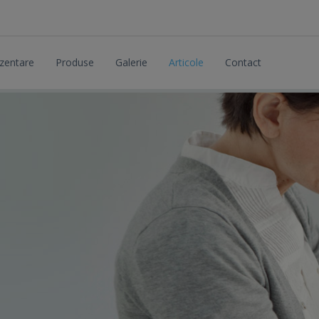
zentare
Produse
Galerie
Articole
Contact