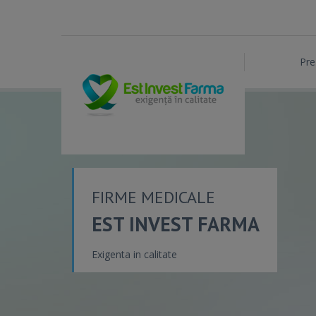
Pre
FIRME MEDICALE
EST INVEST FARMA
Exigenta in calitate