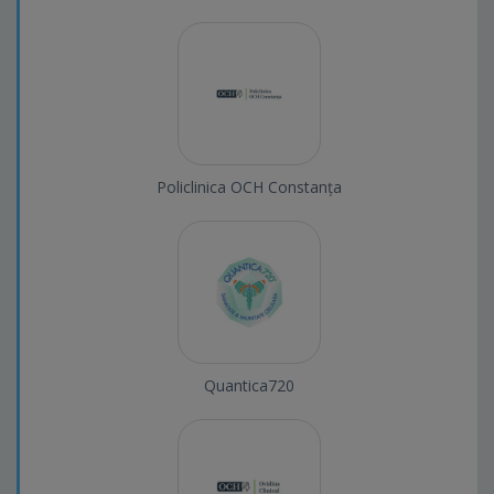
Policlinica OCH Constanța
Quantica720