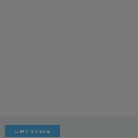
CLINICI SIMILARE