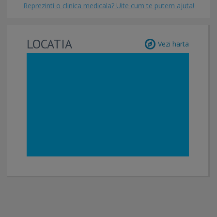
Reprezinti o clinica medicala? Uite cum te putem ajuta!
LOCATIA
Vezi harta