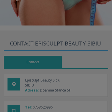
CONTACT EPISCULPT BEAUTY SIBIU
Contact
Episculpt Beauty Sibiu
SIBIU
Adresa:
Doamna Stanca 5F
Tel:
0758620996