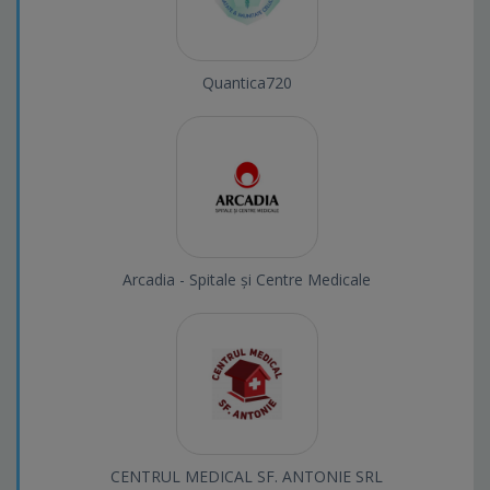
Quantica720
Arcadia - Spitale și Centre Medicale
CENTRUL MEDICAL SF. ANTONIE SRL