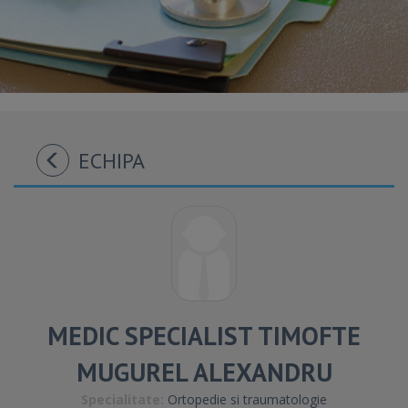
ECHIPA
MEDIC SPECIALIST TIMOFTE
MUGUREL ALEXANDRU
Specialitate:
Ortopedie si traumatologie