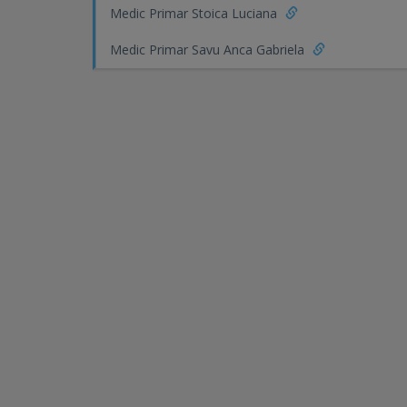
Medic Primar Stoica Luciana
Medic Primar Savu Anca Gabriela