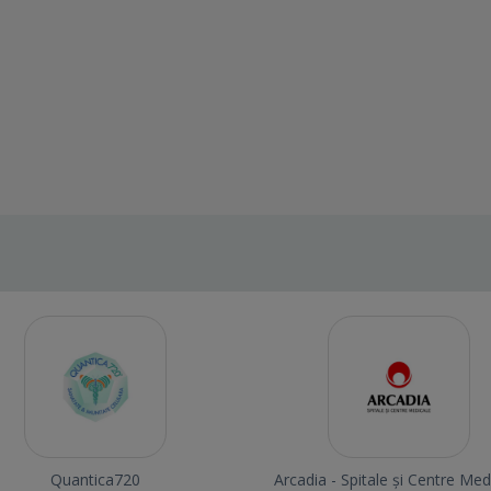
Quantica720
Arcadia - Spitale și Centre Med