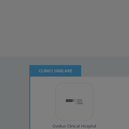
CLINICI SIMILARE
Ovidius Clinical Hospital