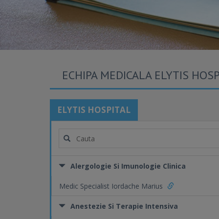
ECHIPA MEDICALA ELYTIS HOSP
ELYTIS HOSPITAL
Alergologie Si Imunologie Clinica
Medic Specialist Iordache Marius
Anestezie Si Terapie Intensiva