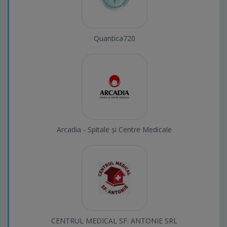
Quantica720
Arcadia - Spitale și Centre Medicale
CENTRUL MEDICAL SF. ANTONIE SRL