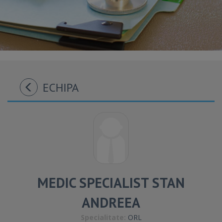
ECHIPA
MEDIC SPECIALIST STAN
ANDREEA
Specialitate:
ORL