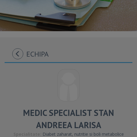
ECHIPA
MEDIC SPECIALIST STAN
ANDREEA LARISA
Specialitate:
Diabet zaharat, nutritie si boli metabolice