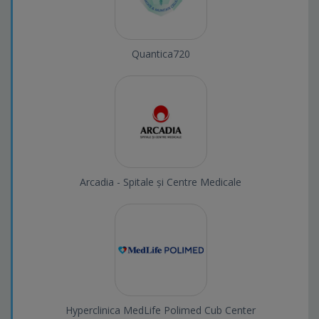
Quantica720
Arcadia - Spitale și Centre Medicale
Hyperclinica MedLife Polimed Cub Center