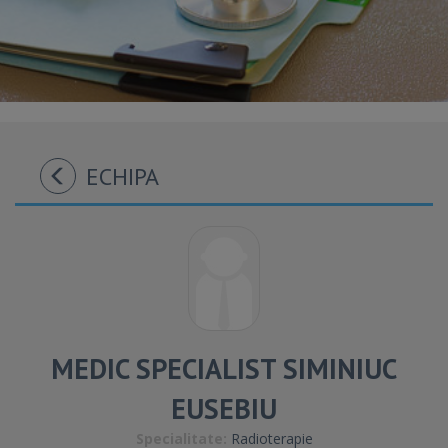
ECHIPA
MEDIC SPECIALIST SIMINIUC
EUSEBIU
Specialitate:
Radioterapie