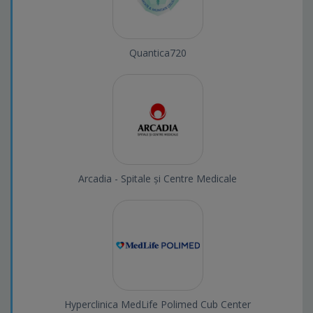
Quantica720
Arcadia - Spitale și Centre Medicale
Hyperclinica MedLife Polimed Cub Center