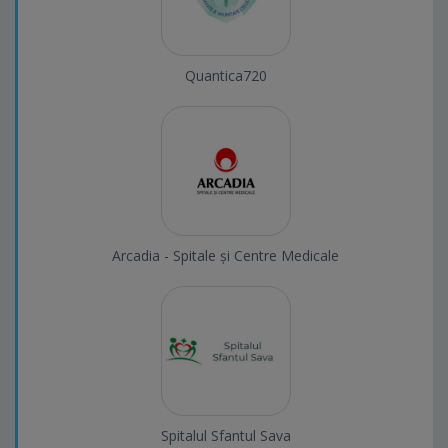
Quantica720
Arcadia - Spitale și Centre Medicale
Spitalul Sfantul Sava