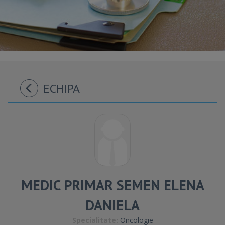
ECHIPA
MEDIC PRIMAR SEMEN ELENA
DANIELA
Specialitate:
Oncologie