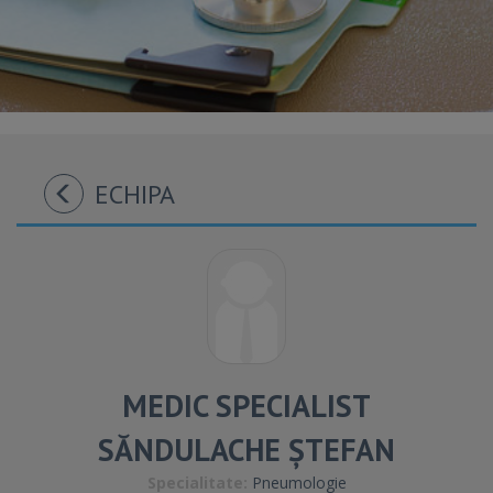
ECHIPA
MEDIC SPECIALIST
SĂNDULACHE ȘTEFAN
Specialitate:
Pneumologie