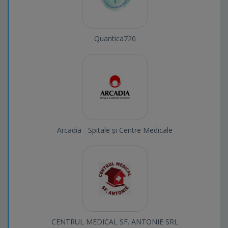
Quantica720
Arcadia - Spitale și Centre Medicale
CENTRUL MEDICAL SF. ANTONIE SRL