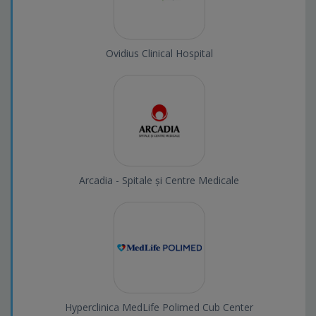
Ovidius Clinical Hospital
Arcadia - Spitale și Centre Medicale
Hyperclinica MedLife Polimed Cub Center