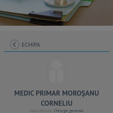
ECHIPA
MEDIC PRIMAR MOROȘANU
CORNELIU
Specialitate:
Chirurgie generala