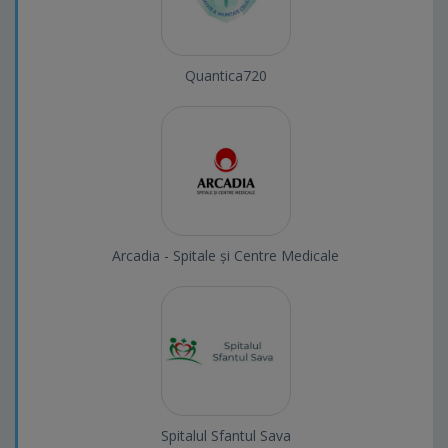
Quantica720
Arcadia - Spitale și Centre Medicale
Spitalul Sfantul Sava