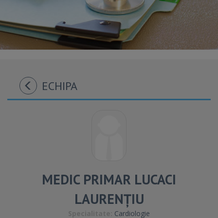
ECHIPA
MEDIC PRIMAR LUCACI
LAURENȚIU
Specialitate:
Cardiologie