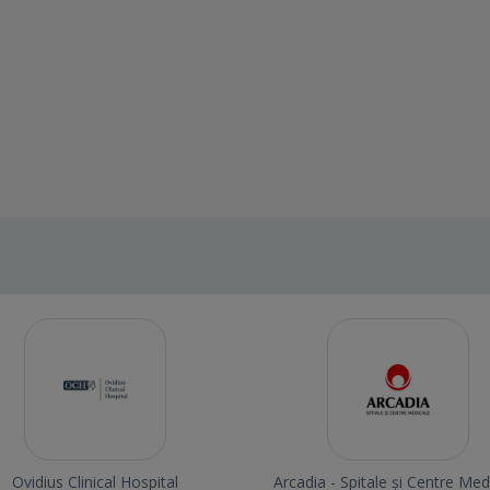
Ovidius Clinical Hospital
Arcadia - Spitale și Centre Med