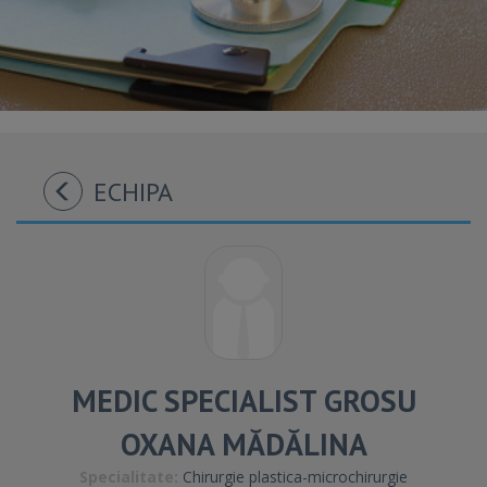
ECHIPA
MEDIC SPECIALIST GROSU
OXANA MĂDĂLINA
Specialitate:
Chirurgie plastica-microchirurgie