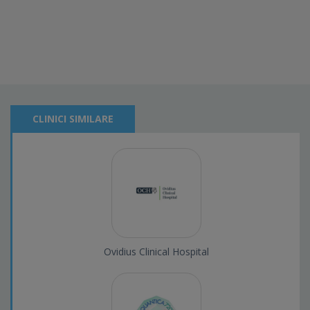
CLINICI SIMILARE
Ovidius Clinical Hospital