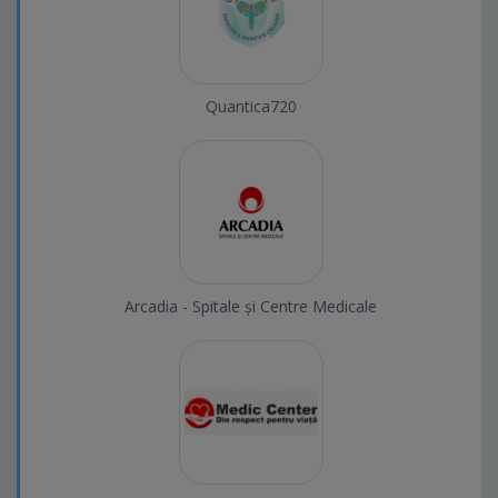
Quantica720
Arcadia - Spitale și Centre Medicale