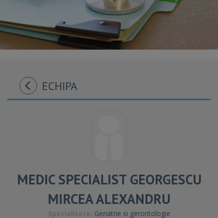
ECHIPA
MEDIC SPECIALIST GEORGESCU
MIRCEA ALEXANDRU
Specialitate:
Geriatrie si gerontologie