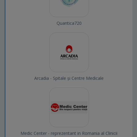
Quantica720
Arcadia - Spitale și Centre Medicale
Medic Center - reprezentant in Romania al Clinicii