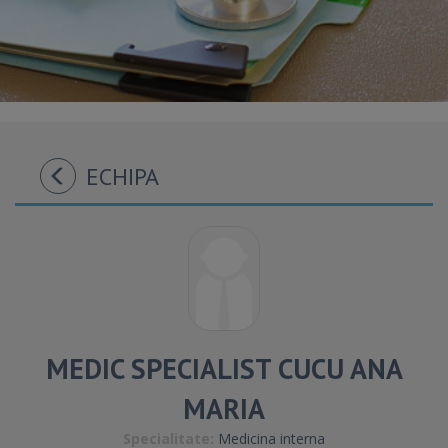
ECHIPA
MEDIC SPECIALIST CUCU ANA
MARIA
Specialitate:
Medicina interna