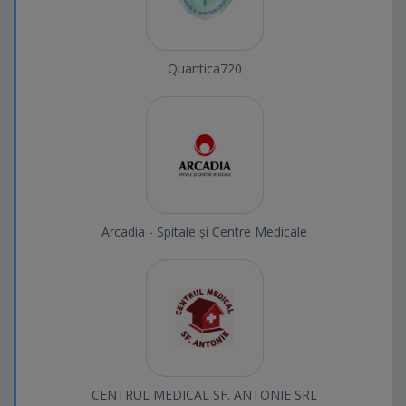
Quantica720
Arcadia - Spitale și Centre Medicale
CENTRUL MEDICAL SF. ANTONIE SRL