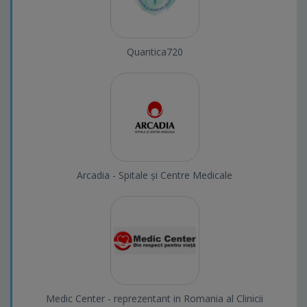
Quantica720
Arcadia - Spitale și Centre Medicale
Medic Center - reprezentant in Romania al Clinicii