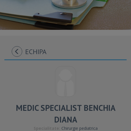
ECHIPA
MEDIC SPECIALIST BENCHIA
DIANA
Specialitate:
Chirurgie pediatrica