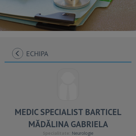
ECHIPA
MEDIC SPECIALIST BARTICEL
MĂDĂLINA GABRIELA
Specialitate:
Neurologie