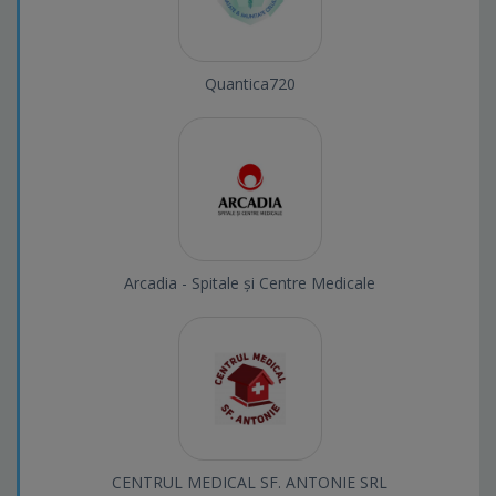
Quantica720
Arcadia - Spitale și Centre Medicale
CENTRUL MEDICAL SF. ANTONIE SRL