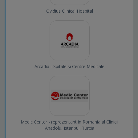
Ovidius Clinical Hospital
Arcadia - Spitale și Centre Medicale
Medic Center - reprezentant in Romania al Clinicii
Anadolu, Istanbul, Turcia