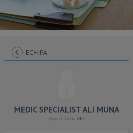
ECHIPA
MEDIC SPECIALIST ALI MUNA
Specialitate:
ORL