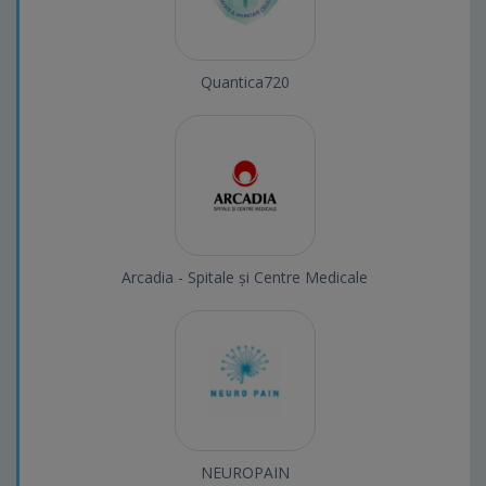
Quantica720
Arcadia - Spitale și Centre Medicale
NEUROPAIN