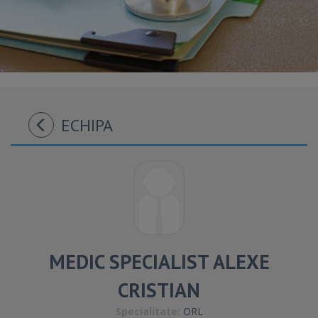
ECHIPA
MEDIC SPECIALIST ALEXE
CRISTIAN
Specialitate:
ORL