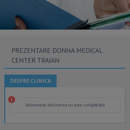
PREZENTARE DONNA MEDICAL
CENTER TRAIAN
DESPRE CLINICA
Momentan descrierea nu este completata