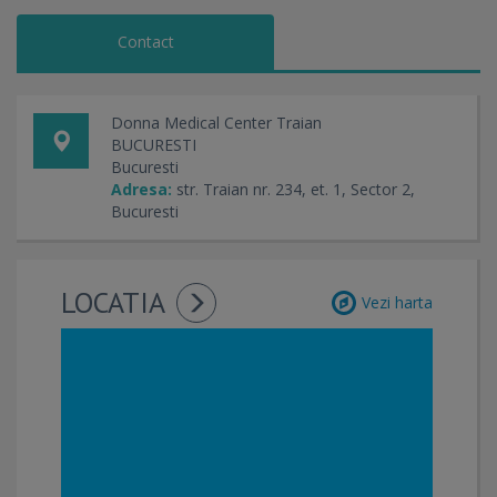
Contact
Donna Medical Center Traian
BUCURESTI
Bucuresti
Adresa:
str. Traian nr. 234, et. 1, Sector 2,
Bucuresti
LOCATIA
Vezi harta