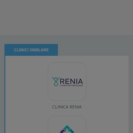
CLINICI SIMILARE
CLINICA RENIA