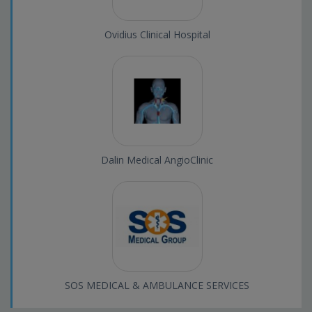
Ovidius Clinical Hospital
Dalin Medical AngioClinic
SOS MEDICAL & AMBULANCE SERVICES