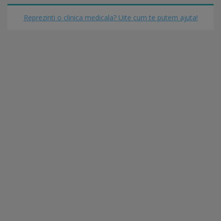
Reprezinti o clinica medicala? Uite cum te putem ajuta!