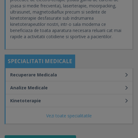
joasa si medie frecventa), laserterapie, moorpacking,
ultrasunet, magnetodiaflux precum si sedinte de
kinetoterapie desfasurate sub indrumarea
kinetoterapeutilor nostri, intr-o sala moderna ce
beneficiaza de toata aparatura necesara reluarii cat mai
rapide a activitatii cotidiene si sportive a pacientilor.
SPECIALITATI MEDICALE
Recuperare Medicala
Analize Medicale
Kinetoterapie
Vezi toate specialitatile