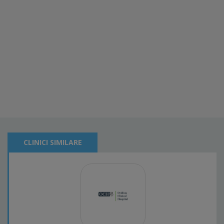
CLINICI SIMILARE