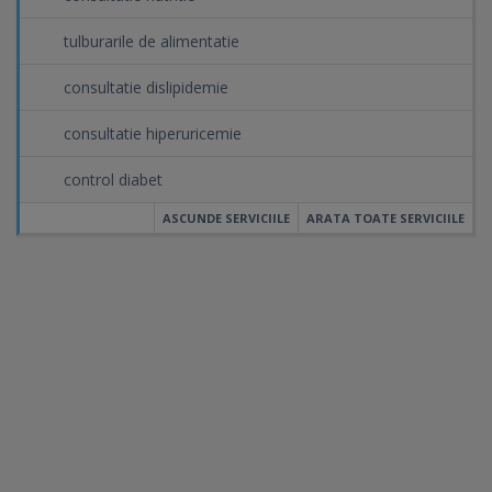
tulburarile de alimentatie
consultatie dislipidemie
consultatie hiperuricemie
control diabet
ASCUNDE SERVICIILE
ARATA TOATE SERVICIILE