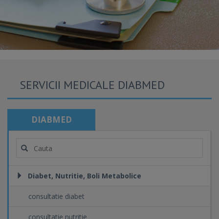
SERVICII MEDICALE DIABMED
DIABMED
Diabet, Nutritie, Boli Metabolice
consultatie diabet
consultatie nutritie