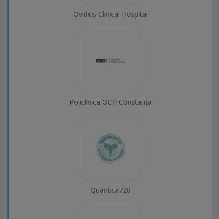
Ovidius Clinical Hospital
Policlinica OCH Constanța
Quantica720