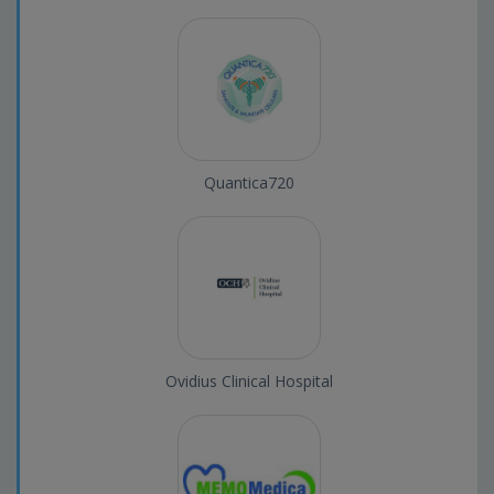
Quantica720
Ovidius Clinical Hospital