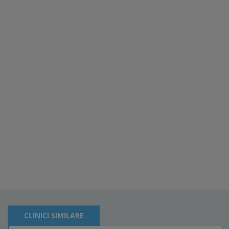
CLINICI SIMILARE