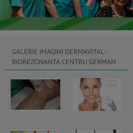
GALERIE IMAGINI DERMAVITAL -
BIOREZONANTA CENTRU GERMAN