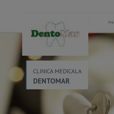
Pre
CLINICA MEDICALA
DENTOMAR