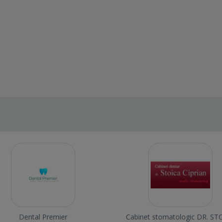
Dental Premier
Cabinet stomatologic DR. ST