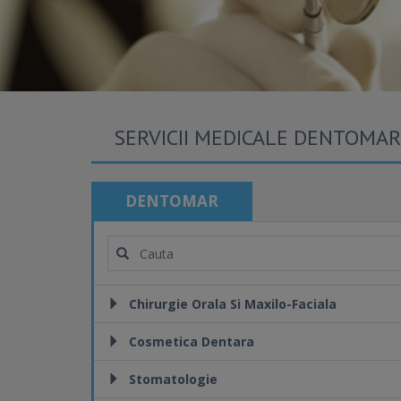
SERVICII MEDICALE DENTOMAR
DENTOMAR
Chirurgie Orala Si Maxilo-Faciala
Cosmetica Dentara
Stomatologie