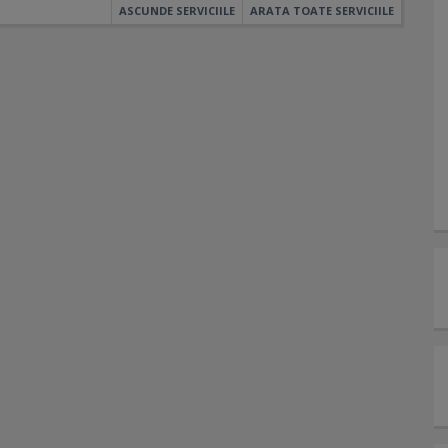
ASCUNDE SERVICIILE
ARATA TOATE SERVICIILE