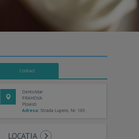
Contact
DentoMar
PRAHOVA
Ploiesti
Adresa:
Strada Lupeni, Nr. 165
LOCATIA