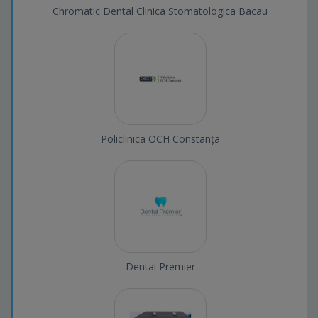
Chromatic Dental Clinica Stomatologica Bacau
Policlinica OCH Constanța
Dental Premier