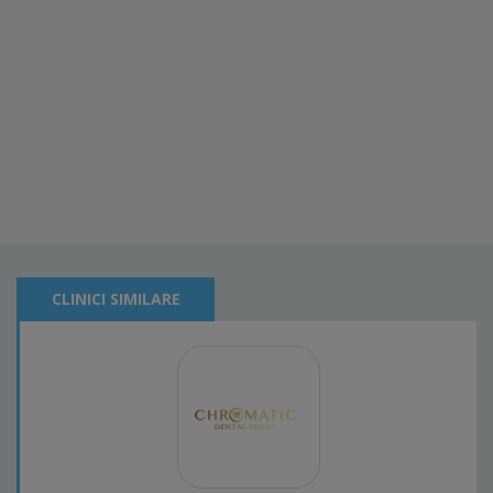
CLINICI SIMILARE