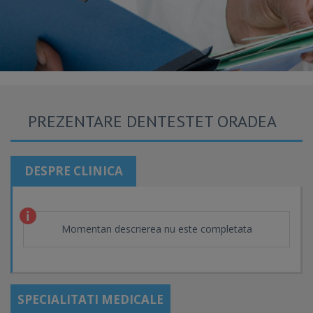
PREZENTARE DENTESTET ORADEA
DESPRE CLINICA
Momentan descrierea nu este completata
SPECIALITATI MEDICALE