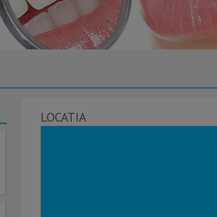
LOCATIA