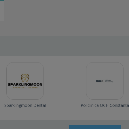
Sparklingmoon Dental
Policlinica OCH Constanța