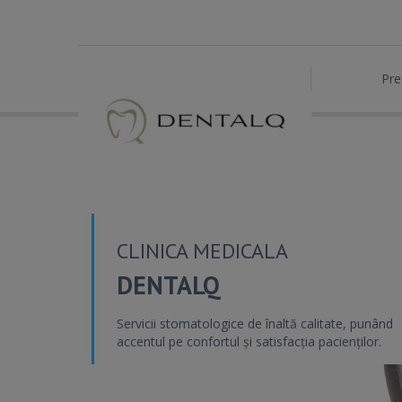
Pre
CLINICA MEDICALA
DENTALQ
Servicii stomatologice de înaltă calitate, punând
accentul pe confortul și satisfacția pacienților.