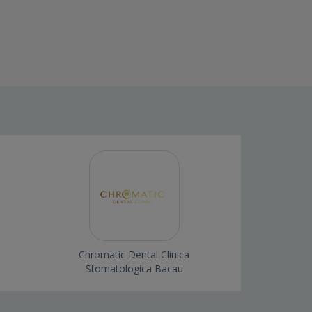
Chromatic Dental Clinica
Stomatologica Bacau