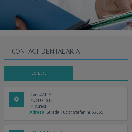
CONTACT DENTALARIA
Contact
DentalARIA
BUCURESTI
Bucuresti
Adresa:
Strada Tudor Stefan nr 53055