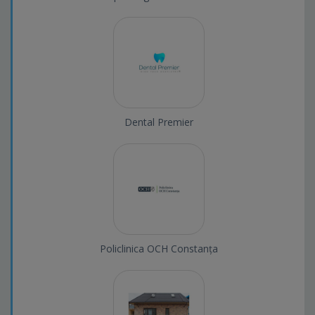
Dental Premier
Policlinica OCH Constanța