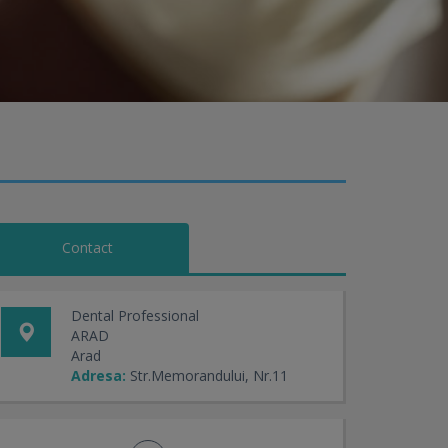
Contact
Dental Professional
ARAD
Arad
Adresa:
Str.Memorandului, Nr.11