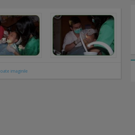
toate imaginile