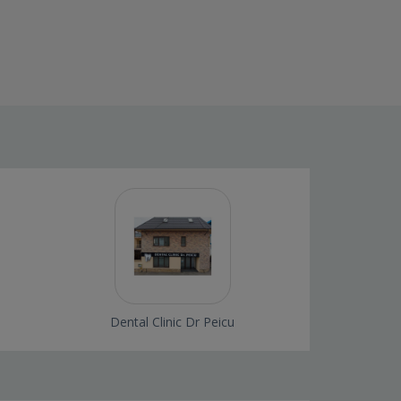
Dental Clinic Dr Peicu