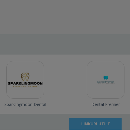
Sparklingmoon Dental
Dental Premier
LINKURI UTILE