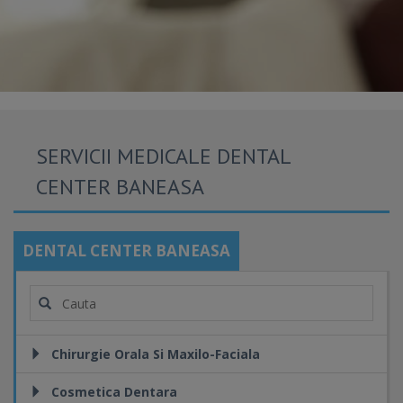
SERVICII MEDICALE DENTAL
CENTER BANEASA
DENTAL CENTER BANEASA
Chirurgie Orala Si Maxilo-Faciala
Cosmetica Dentara