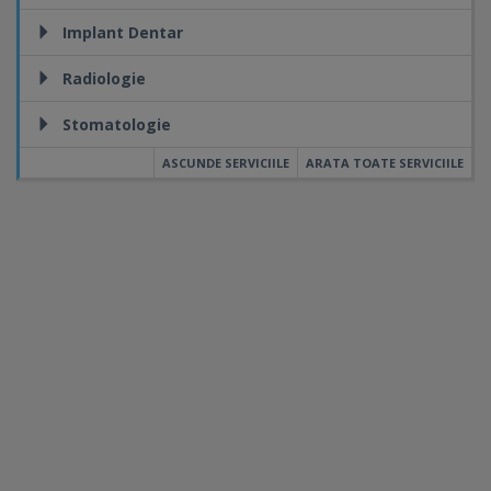
Implant Dentar
Radiologie
Stomatologie
ASCUNDE SERVICIILE
ARATA TOATE SERVICIILE