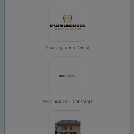
Sparklingmoon Dental
Policlinica OCH Constanța