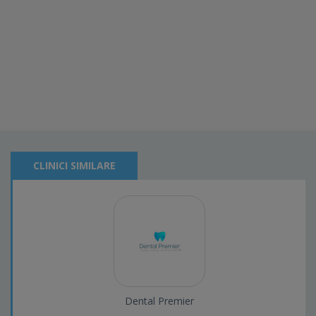
CLINICI SIMILARE
Dental Premier