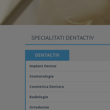
SPECIALITATI DENTACTIV
DENTACTIV
Implant Dentar
Stomatologie
Cosmetica Dentara
Radiologie
Ortodontie