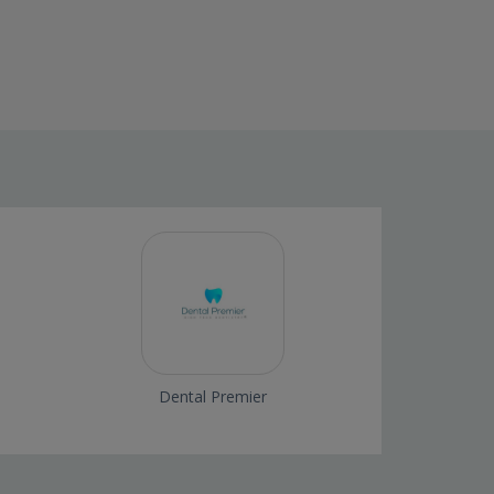
Dental Premier