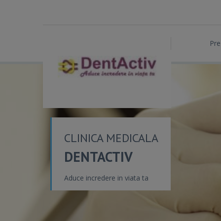
Pre
CLINICA MEDICALA
DENTACTIV
Aduce incredere in viata ta