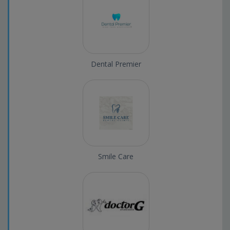
Dental Premier
Smile Care