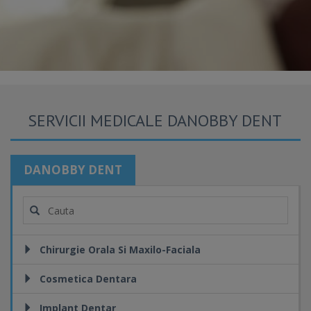
SERVICII MEDICALE DANOBBY DENT
DANOBBY DENT
Chirurgie Orala Si Maxilo-Faciala
Cosmetica Dentara
Implant Dentar