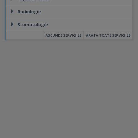
Radiologie
Stomatologie
ASCUNDE SERVICIILE
ARATA TOATE SERVICIILE