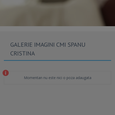
GALERIE IMAGINI CMI SPANU
CRISTINA
Momentan nu este nici o poza adaugata