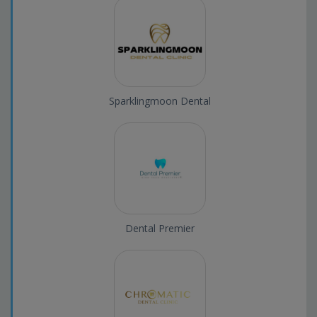
Sparklingmoon Dental
Dental Premier