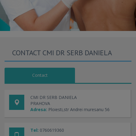
CONTACT CMI DR SERB DANIELA
Contact
CMI DR SERB DANIELA
PRAHOVA
Adresa:
Ploiesti,str Andrei muresanu 56
Tel:
0760619360