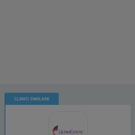
CLINICI SIMILARE