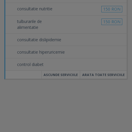
consultatie nutritie
150 RON
tulburarile de
150 RON
alimentatie
consultatie dislipidemie
consultatie hiperuricemie
control diabet
ASCUNDE SERVICIILE
ARATA TOATE SERVICIILE