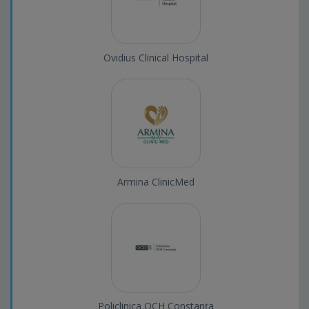
Ovidius Clinical Hospital
Armina ClinicMed
Policlinica OCH Constanța