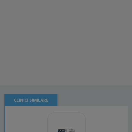
CLINICI SIMILARE