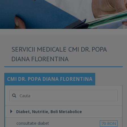
SERVICII MEDICALE CMI DR. POPA
DIANA FLORENTINA
CMI DR. POPA DIANA FLORENTINA
Diabet, Nutritie, Boli Metabolice
consultatie diabet
70 RON