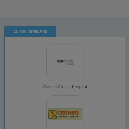
CLINICI SIMILARE
Ovidius Clinical Hospital