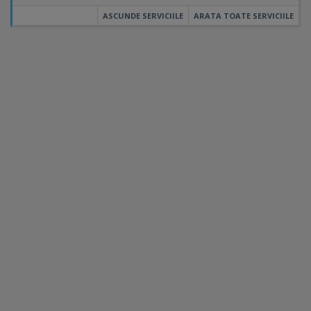
ASCUNDE SERVICIILE
ARATA TOATE SERVICIILE