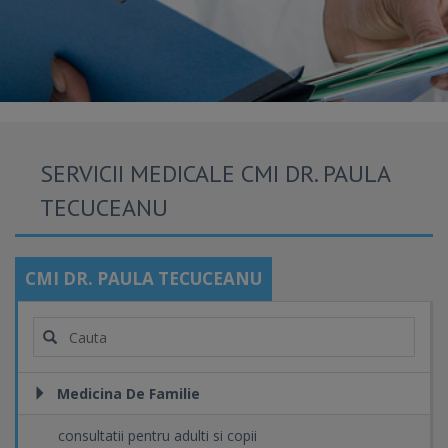
SERVICII MEDICALE CMI DR. PAULA
TECUCEANU
CMI DR. PAULA TECUCEANU
Medicina De Familie
consultatii pentru adulti si copii