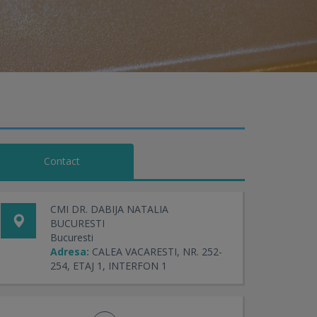
Contact
CMI DR. DABIJA NATALIA
BUCURESTI
Bucuresti
Adresa:
CALEA VACARESTI, NR. 252-
254, ETAJ 1, INTERFON 1