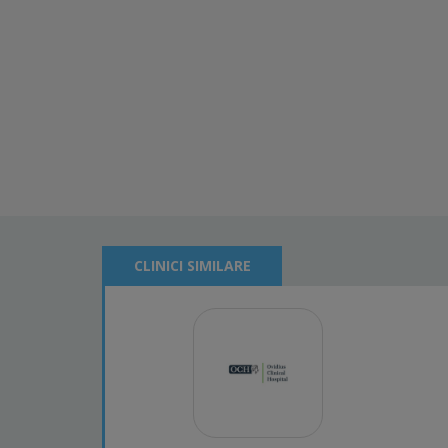
CLINICI SIMILARE