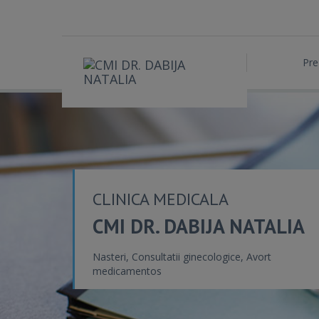
Pre
CLINICA MEDICALA
CMI DR. DABIJA NATALIA
Nasteri, Consultatii ginecologice, Avort
medicamentos