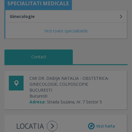
SPECIALITATI MEDICALE
Ginecologie
Vezi toate specialitatile
Contact
CMI DR. DABIJA NATALIA - OBSTETRICA-
GINECOLOGIE, COLPOSCOPIE
BUCURESTI
Bucuresti
Adresa:
Strada Suzana, nr. 7 Sector 5
LOCATIA
Vezi harta