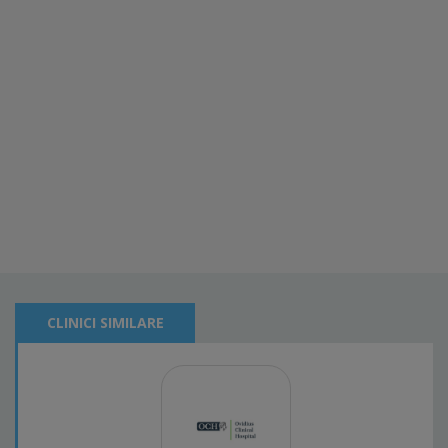
CLINICI SIMILARE