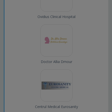
Ovidius Clinical Hospital
Doctor Allia Dmour
Centrul Medical Eurosanity