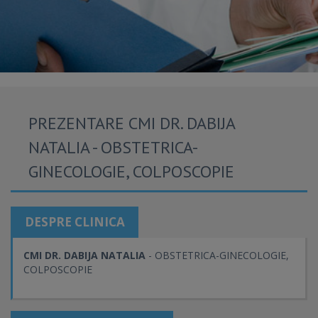
PREZENTARE CMI DR. DABIJA
NATALIA - OBSTETRICA-
GINECOLOGIE, COLPOSCOPIE
DESPRE CLINICA
CMI DR. DABIJA NATALIA
- OBSTETRICA-GINECOLOGIE,
COLPOSCOPIE