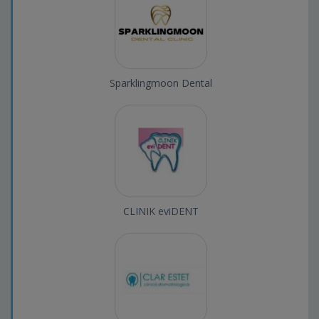
Sparklingmoon Dental
CLINIK eviDENT