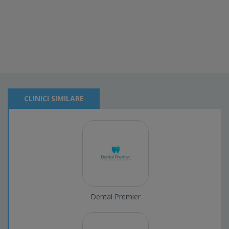
CLINICI SIMILARE
Dental Premier