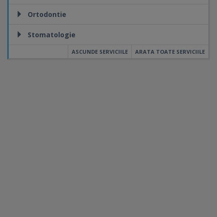
Ortodontie
Stomatologie
ASCUNDE SERVICIILE
ARATA TOATE SERVICIILE