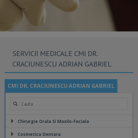
SERVICII MEDICALE CMI DR.
CRACIUNESCU ADRIAN GABRIEL
CMI DR. CRACIUNESCU ADRIAN GABRIEL
Chirurgie Orala Si Maxilo-Faciala
Cosmetica Dentara