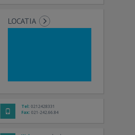
LOCATIA
Tel:
0212428331
Fax:
021-242.66.84