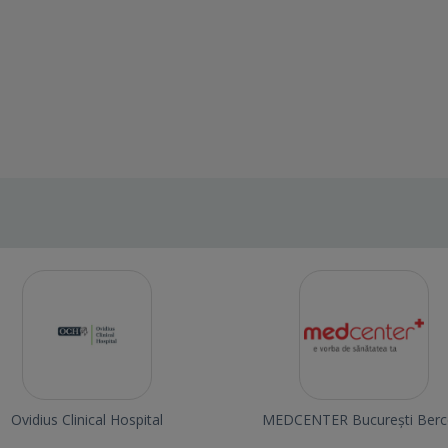
Ovidius Clinical Hospital
MEDCENTER București Berc