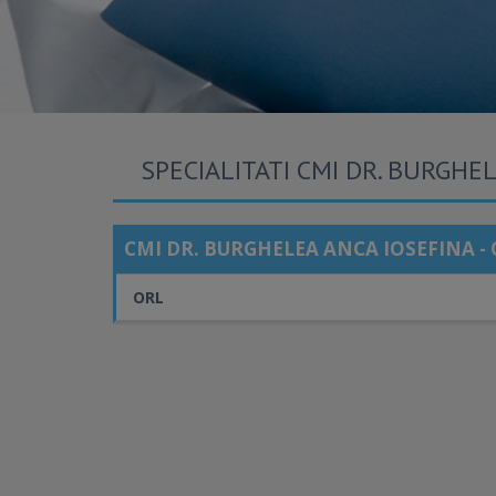
SPECIALITATI CMI DR. BURGHEL
CMI DR. BURGHELEA ANCA IOSEFINA -
ORL