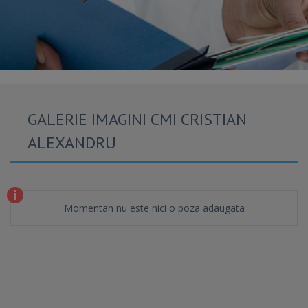
GALERIE IMAGINI CMI CRISTIAN
ALEXANDRU
Momentan nu este nici o poza adaugata