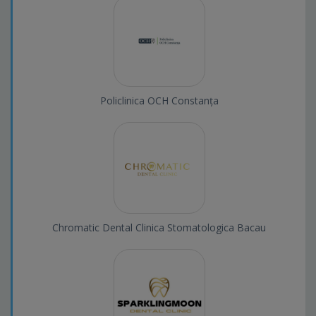
Policlinica OCH Constanța
Chromatic Dental Clinica Stomatologica Bacau