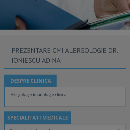
PREZENTARE CMI ALERGOLOGIE DR.
IONIESCU ADINA
DESPRE CLINICA
Alergologie imunologie clinica
SPECIALITATI MEDICALE