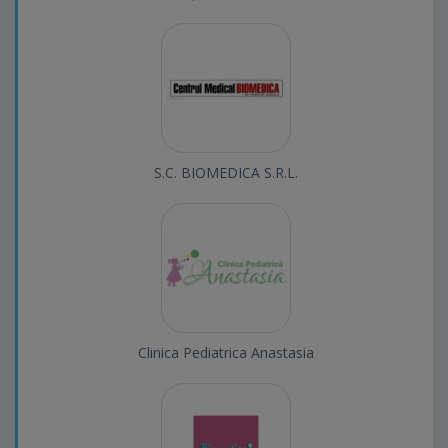
S.C. BIOMEDICA S.R.L.
Clinica Pediatrica Anastasia