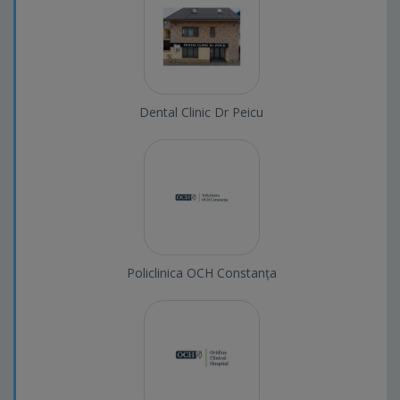
Dental Clinic Dr Peicu
Policlinica OCH Constanța