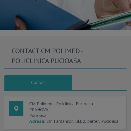
CONTACT CM POLIMED -
POLICLINICA PUCIOASA
Contact
CM Polimed - Policlinica Pucioasa
PRAHOVA
Pucioasa
Adresa:
Str. Fantanilor, Bl.B2, parter, Pucioasa